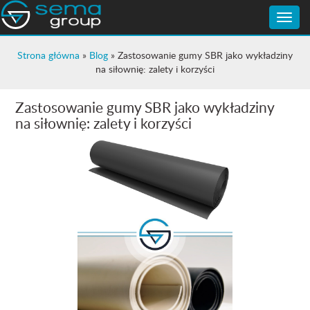
Toggle
naviga
Strona główna
»
Blog
»
Zastosowanie gumy SBR jako wykładziny
na siłownię: zalety i korzyści
Zastosowanie gumy SBR jako wykładziny
na siłownię: zalety i korzyści